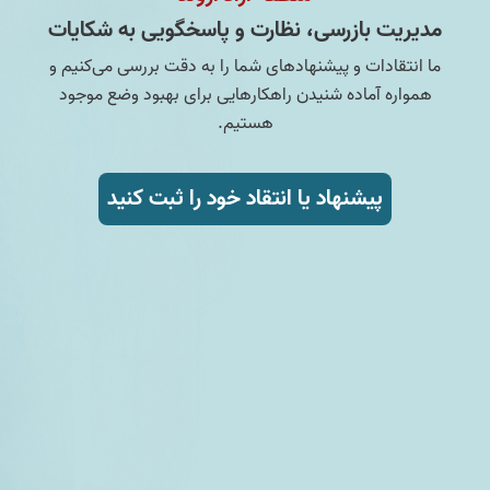
مدیریت بازرسی، نظارت و پاسخگویی به شکایات
ما انتقادات و پیشنهادهای شما را به دقت بررسی می‌کنیم و
همواره آماده شنیدن راهکارهایی برای بهبود وضع موجود
هستیم.
پیشنهاد یا انتقاد خود را ثبت کنید