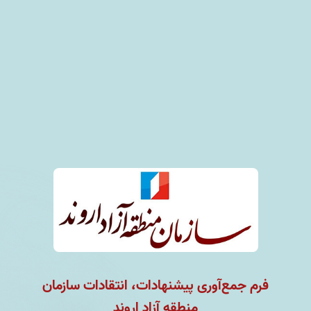
فرم جمع‌آوری پیشنهادات، انتقادات سازمان
منطقه آزاد اروند